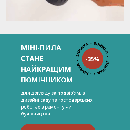
МІНІ-ПИЛА
СТАНЕ
-35%
НАЙКРАЩИМ
ПОМІЧНИКОМ
для догляду за подвір'ям, в
дизайні саду та господарських
роботах з ремонту чи
будівництва