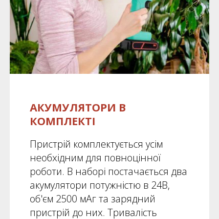
АКУМУЛЯТОРИ В
КОМПЛЕКТІ
Пристрій комплектується усім
необхідним для повноцінної
роботи. В наборі постачається два
акумулятори потужністю в 24В,
об'єм 2500 мАг та зарядний
пристрій до них. Тривалість