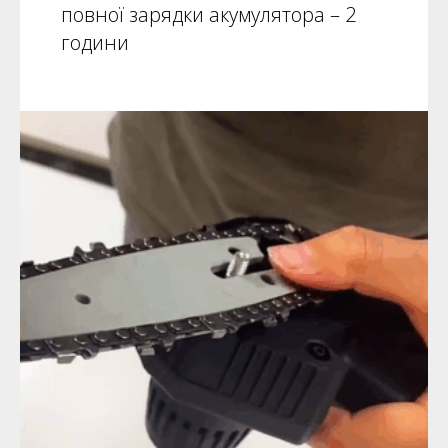
повної зарядки акумулятора – 2
години