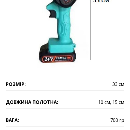
РОЗМІР:
33 см
ДОВЖИНА ПОЛОТНА:
10 см, 15 см
ВАГА:
700 гр