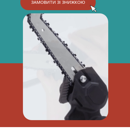
ЗАМОВИТИ ЗІ ЗНИЖКОЮ