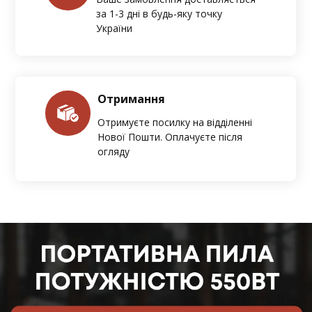
за 1-3 дні в будь-яку точку
України
Отримання
Отримуєте посилку на відділенні
Нової Пошти. Оплачуєте після
огляду