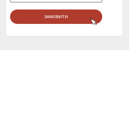
ЗАМОВИТИ