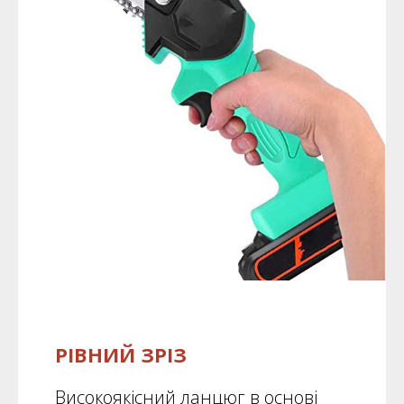
РІВНИЙ ЗРІЗ
Високоякісний ланцюг в основі