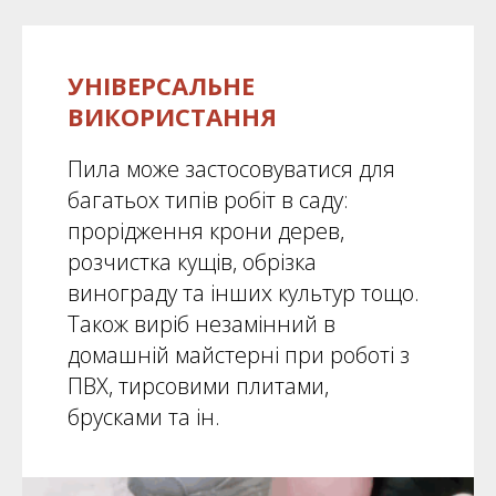
УНІВЕРСАЛЬНЕ
ВИКОРИСТАННЯ
Пила може застосовуватися для
багатьох типів робіт в саду:
прорідження крони дерев,
розчистка кущів, обрізка
винограду та інших культур тощо.
Також виріб незамінний в
домашній майстерні при роботі з
ПВХ, тирсовими плитами,
брусками та ін.