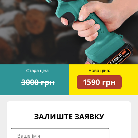
Стара ціна:
Нова ціна:
3000 грн
1590 грн
ЗАЛИШТЕ ЗАЯВКУ