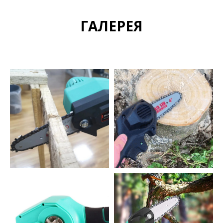
ГАЛЕРЕЯ