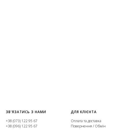
ЗВ'ЯЗАТИСЬ З НАМИ
ДЛЯ КЛІЄНТА
+38 (073) 122 95 67
Оплата та доставка
+38 (096) 122 95 67
Повернення / Обмін