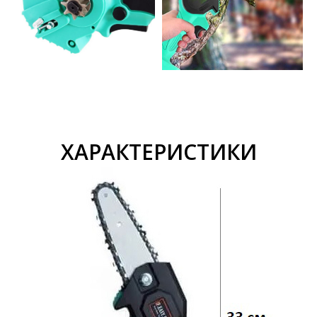
ХАРАКТЕРИСТИКИ