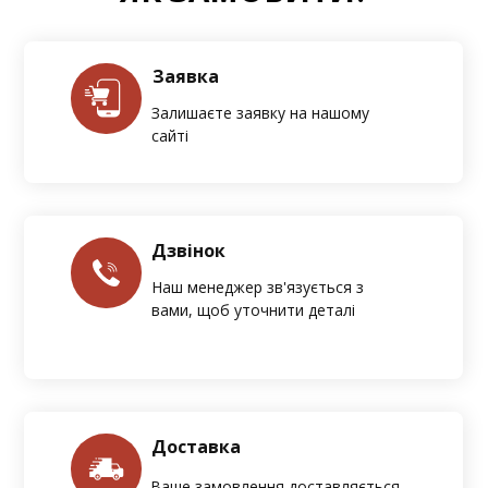
Заявка
Залишаєте заявку на нашому
сайті
Дзвінок
Наш менеджер зв'язується з
вами, щоб уточнити деталі
Доставка
Ваше замовлення доставляється