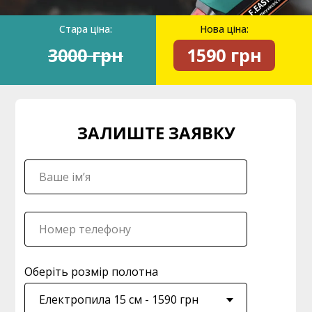
Стара ціна:
Нова ціна:
3000 грн
1590 грн
ЗАЛИШТЕ ЗАЯВКУ
Оберіть розмір полотна