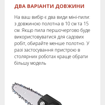
ДВА ВАРІАНТИ ДОВЖИНИ
На ваш вибір є два види міні-пили:
з довжиною полотна в 10 см та 15
см. Якщо пила першочергово буде
використовуватися для садових
робіт, обирайте менше полотно. У
разі застосування пристрою в
столярних роботах краще обрати
більшу модель