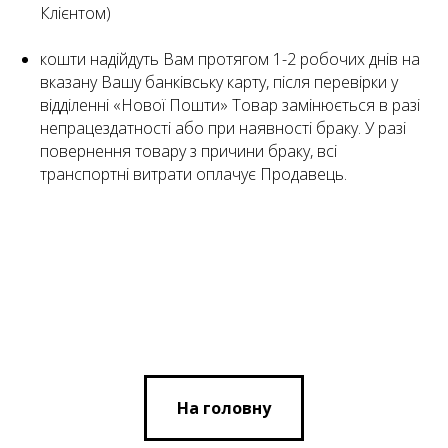
Клієнтом)
кошти надійдуть Вам протягом 1-2 робочих днів на
вказану Вашу банківську карту, після перевірки у
відділенні «Нової Пошти» Товар замінюється в разі
непрацездатності або при наявності браку. У разі
повернення товару з причини браку, всі
транспортні витрати оплачує Продавець.
На головну