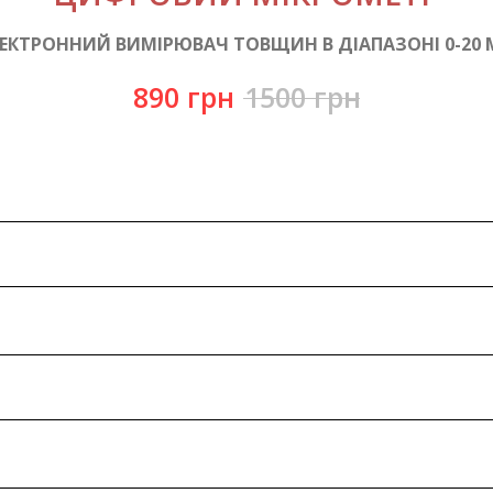
ЕКТРОННИЙ ВИМІРЮВАЧ ТОВЩИН В ДІАПАЗОНІ 0-20
890
грн
1500
грн