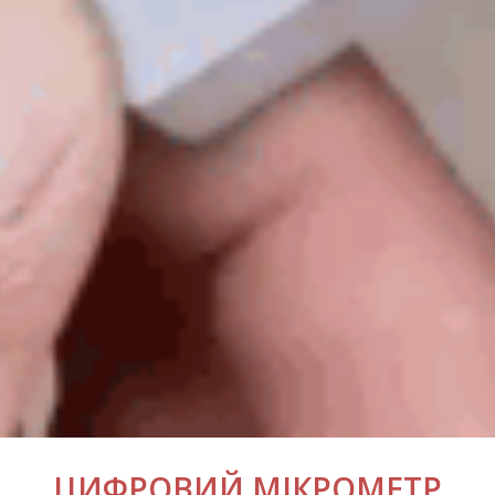
ЦИФРОВИЙ МІКРОМЕТР