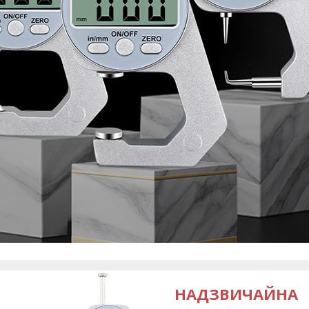
НАДЗВИЧАЙНА