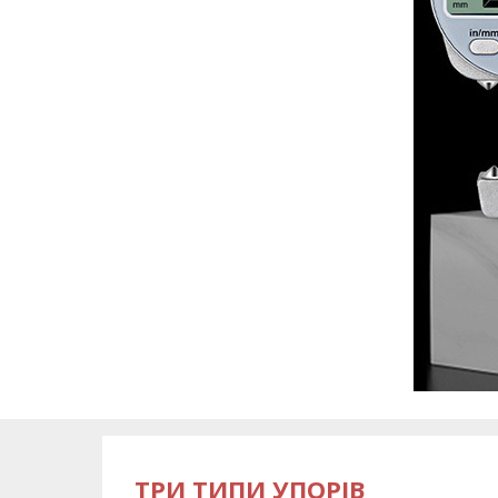
ТРИ ТИПИ УПОРІВ