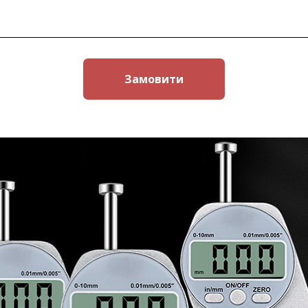
Замовити