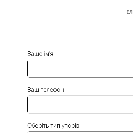
ЕЛ
Ваше ім'я
Ваш телефон
Оберіть тип упорів