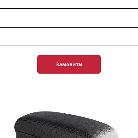
Замовити