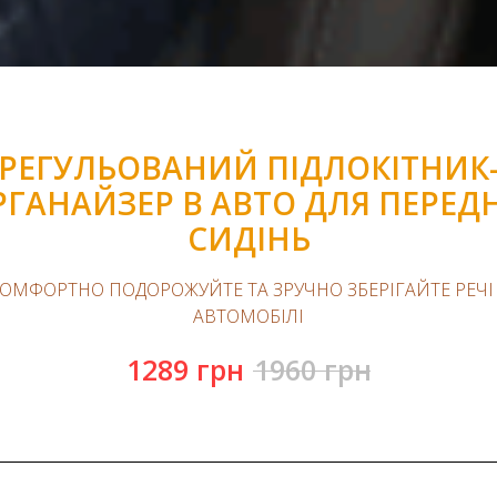
РЕГУЛЬОВАНИЙ ПІДЛОКІТНИК
РГАНАЙЗЕР В АВТО ДЛЯ ПЕРЕДН
СИДІНЬ
ОМФОРТНО ПОДОРОЖУЙТЕ ТА ЗРУЧНО ЗБЕРІГАЙТЕ РЕЧІ
АВТОМОБІЛІ
1289
грн
1960
грн