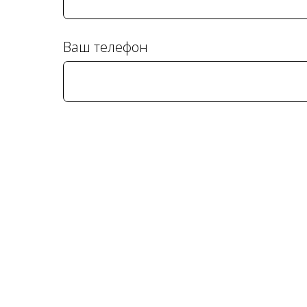
Ваш телефон