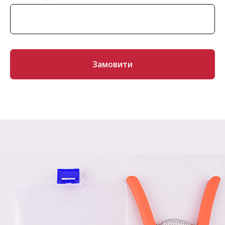
Замовити