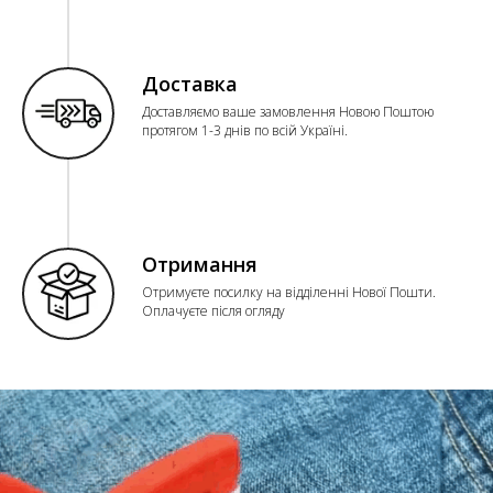
Доставка
Доставляємо ваше замовлення Новою Поштою
протягом 1-3 днів по всій Україні.
Отримання
Отримуєте посилку на відділенні Нової Пошти.
Оплачуєте після огляду