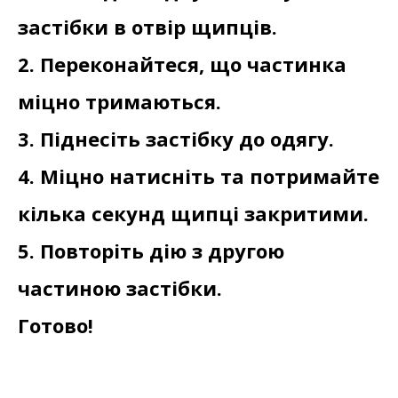
застібки в отвір щипців.
2. Переконайтеся, що частинка
міцно тримаються.
3. Піднесіть застібку до одягу.
4. Міцно натисніть та потримайте
кілька секунд щипці закритими.
5. Повторіть дію з другою
частиною застібки.
Готово!