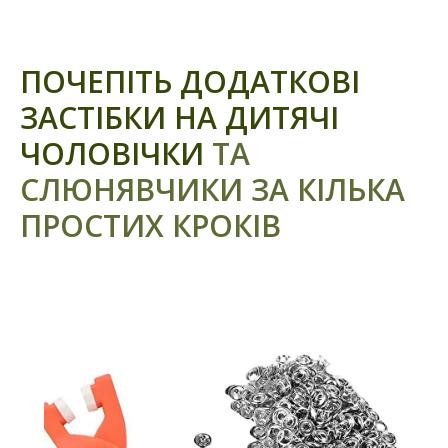
ПОЧЕПІТЬ ДОДАТКОВІ
ЗАСТІБКИ НА ДИТЯЧІ
ЧОЛОВІЧКИ
ТА
СЛЮНЯВЧИКИ ЗА КІЛЬКА
ПРОСТИХ КРОКІВ