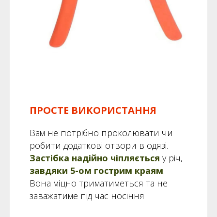
ПРОСТЕ ВИКОРИСТАННЯ
Вам не потрібно проколювати чи
робити додаткові отвори в одязі.
Застібка надійно чіпляється
у річ,
завдяки 5-ом гострим краям
.
Вона міцно триматиметься та не
заважатиме під час носіння