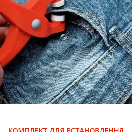
КОМПЛЕКТ ДЛЯ ВСТАНОВЛЕННЯ