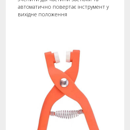
автоматично повертає інструмент у
вихідне положення