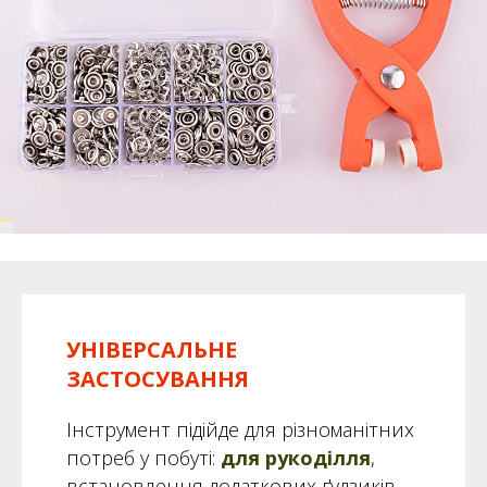
УНІВЕРСАЛЬНЕ
ЗАСТОСУВАННЯ
Інструмент підійде для різноманітних
потреб у побуті:
для рукоділля
,
встановлення додаткових ґудзиків