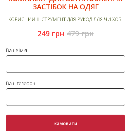
ЗАСТІБОК НА ОДЯГ
КОРИСНИЙ ІНСТРУМЕНТ ДЛЯ РУКОДІЛЛЯ ЧИ ХОБІ
249
грн
479
грн
Ваше ім'я
Ваш телефон
Замовити