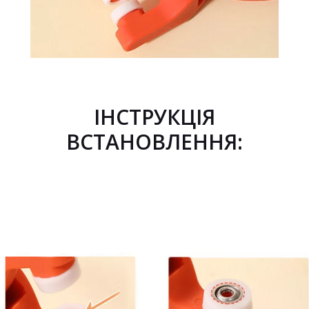
ІНСТРУКЦІЯ
ВСТАНОВЛЕННЯ: