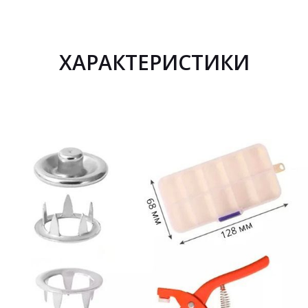
ХАРАКТЕРИСТИКИ