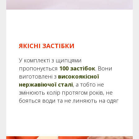
ЯКІСНІ ЗАСТІБКИ
У комплекті з щипцями
пропонується
100 застібок
. Вони
виготовлені з
високоякісної
нержавіючої сталі
, а тобто не
змінюють колір протягом років, не
бояться води та не линяють на одяг