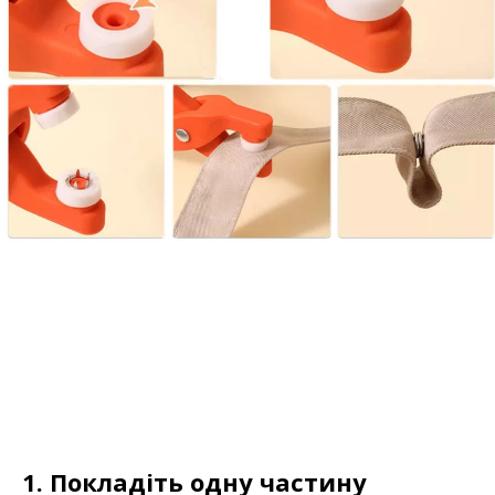
1. Покладіть одну частину