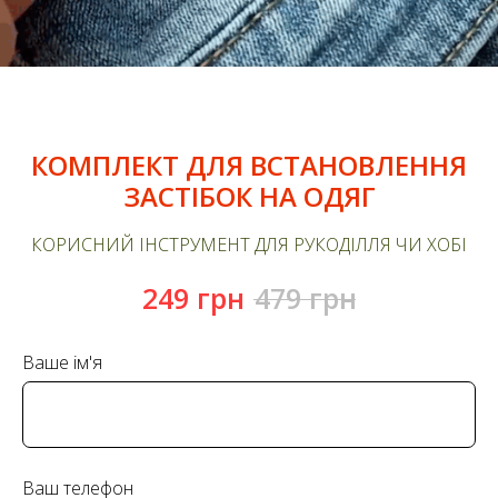
КОМПЛЕКТ ДЛЯ ВСТАНОВЛЕННЯ
ЗАСТІБОК НА ОДЯГ
КОРИСНИЙ ІНСТРУМЕНТ ДЛЯ РУКОДІЛЛЯ ЧИ ХОБІ
249
грн
479
грн
Ваше ім'я
Ваш телефон