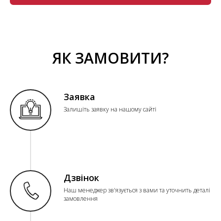
ЯК ЗАМОВИТИ?
Заявка
Залишіть заявку на нашому сайті
Дзвінок
Наш менеджер зв'язується з вами та уточнить деталі
замовлення