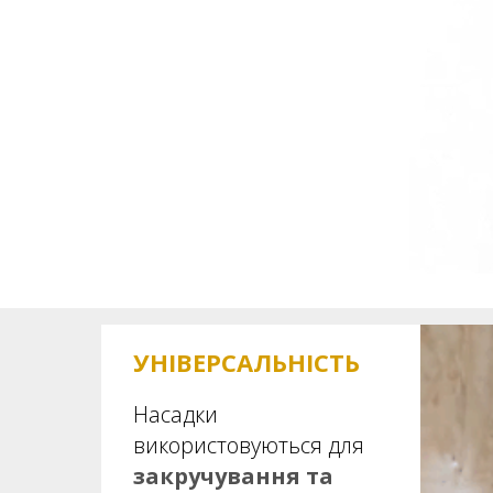
УНІВЕРСАЛЬНІСТЬ
Насадки
використовуються для
закручування та