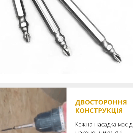
ДВОСТОРОННЯ
КОНСТРУКЦІЯ
Кожна насадка має д
наконечники, які