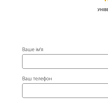
УНІВ
Ваше ім'я
Ваш телефон