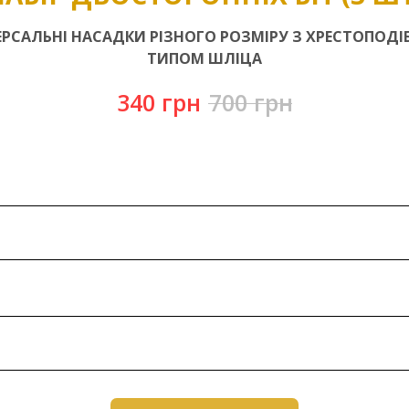
ЕРСАЛЬНІ НАСАДКИ РІЗНОГО РОЗМІРУ З ХРЕСТОПОД
ТИПОМ ШЛІЦА
340
грн
700
грн