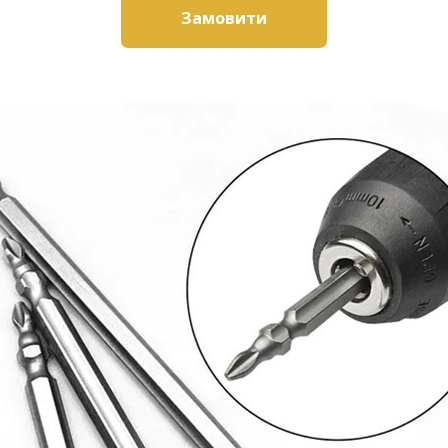
Замовити