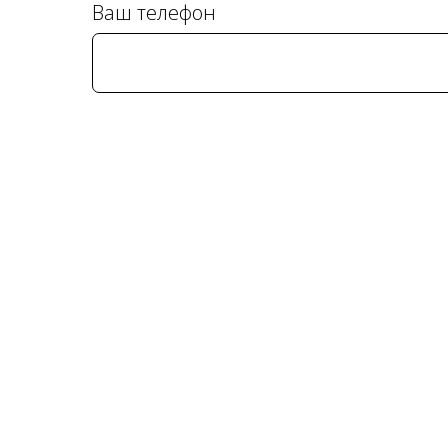
Ваш телефон