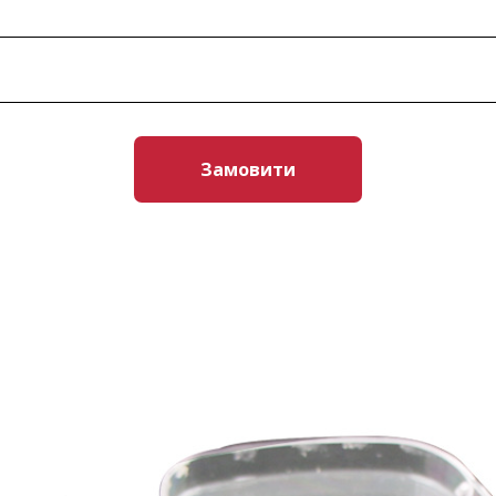
Замовити