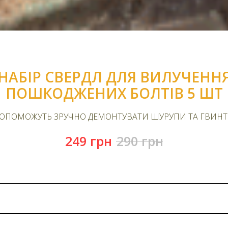
НАБІР СВЕРДЛ ДЛЯ ВИЛУЧЕНН
ПОШКОДЖЕНИХ БОЛТІВ 5 ШТ
ОПОМОЖУТЬ ЗРУЧНО ДЕМОНТУВАТИ ШУРУПИ ТА ГВИН
249
грн
290
грн