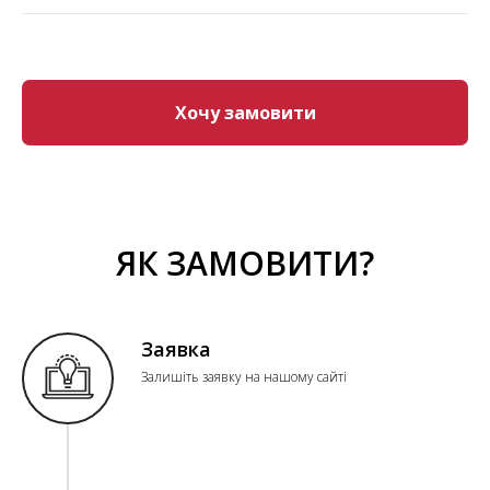
Хочу замовити
ЯК ЗАМОВИТИ?
Заявка
Залишіть заявку на нашому сайті