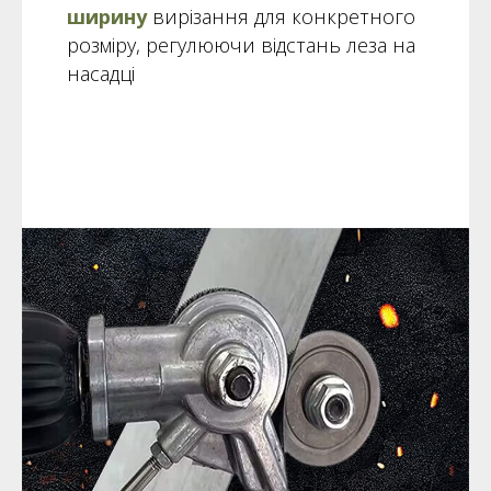
ширину
вирізання для конкретного
розміру, регулюючи відстань леза на
насадці