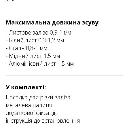
Максимальна довжина зсуву:
- Листове залізо 0,3-1 мм
- Білий лист 0,3-1,2 мм
- Сталь 0,8-1 мм
- Мідний лист 1,5 мм
- Алюмінієвий лист 1,5 мм
У комплекті:
Насадка для різки заліза,
металева палиця
додаткової фіксації,
інструкція до встановлення.