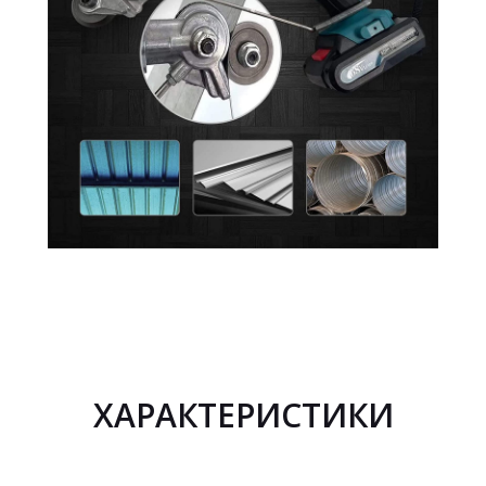
ХАРАКТЕРИСТИКИ