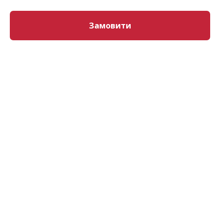
Замовити