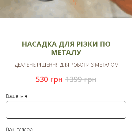
НАСАДКА ДЛЯ РІЗКИ ПО
МЕТАЛУ
ІДЕАЛЬНЕ РІШЕННЯ ДЛЯ РОБОТИ З МЕТАЛОМ
530
грн
1399
грн
Ваше ім'я
Ваш телефон