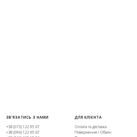
ЗВ'ЯЗАТИСЬ З НАМИ
ДЛЯ КЛІЄНТА
+38 (073) 122 95 67
Оплата та доставка
+38 (096) 122 95 67
Повернення / Обмін