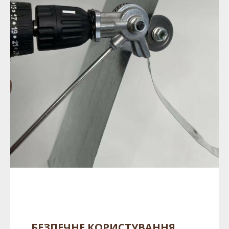
БЕЗПЕЧНЕ КОРИСТУВАННЯ