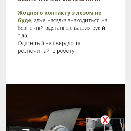
Жодного контакту з лезом не
буде
, адже насадка знаходиться на
безпечній відстані від ваших рук й
тіла.
Одягніть її на свердло та
розпочинайте роботу