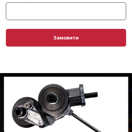
Замовити