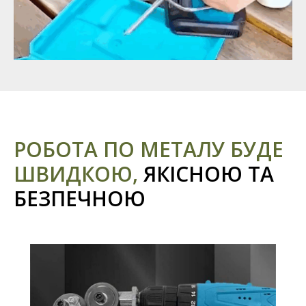
РОБОТА ПО МЕТАЛУ БУДЕ
ШВИДКОЮ,
ЯКІСНОЮ ТА
БЕЗПЕЧНОЮ