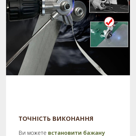
ТОЧНІСТЬ ВИКОНАННЯ
Ви можете
встановити бажану