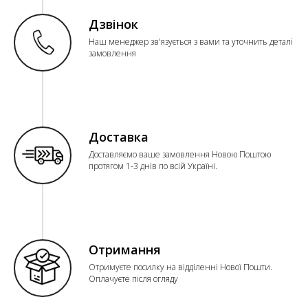
Дзвінок
Наш менеджер зв'язується з вами та уточнить деталі
замовлення
Доставка
Доставляємо ваше замовлення Новою Поштою
протягом 1-3 днів по всій Україні.
Отримання
Отримуєте посилку на відділенні Нової Пошти.
Оплачуєте після огляду