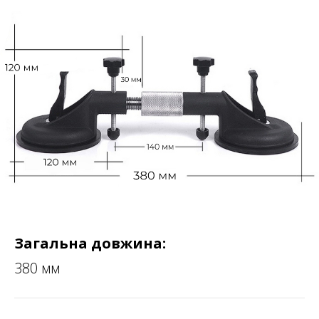
Загальна довжина:
380 мм