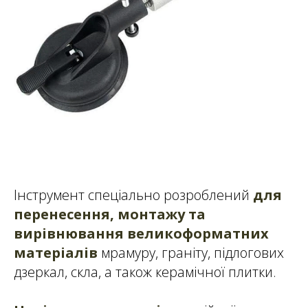
Інструмент спеціально розроблений
для
перенесення, монтажу та
вирівнювання великоформатних
матеріалів
мрамуру, граніту, підлогових
дзеркал, скла, а також керамічної плитки.