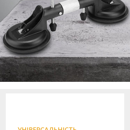
УНІВЕРСАЛЬНІСТЬ