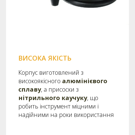
ВИСОКА ЯКІСТЬ
Корпус виготовлений з
високоякісного
алюмінієвого
сплаву
, а присоски з
нітрильного каучуку
, що
робить інструмент міцними і
надійними на роки використання