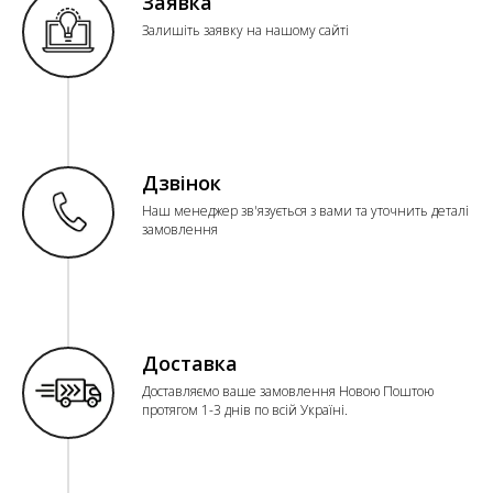
Заявка
Залишіть заявку на нашому сайті
Дзвінок
Наш менеджер зв'язується з вами та уточнить деталі
замовлення
Доставка
Доставляємо ваше замовлення Новою Поштою
протягом 1-3 днів по всій Україні.