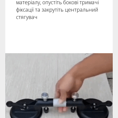
матеріалу, опустіть бокові тримачі
фіксації та закрутіть центральний
стягувач