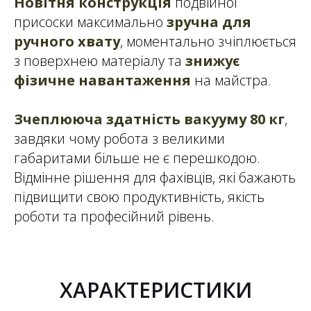
Новітня конструкція
подвійної
присоски максимально
зручна для
ручного хвату
, моментально зчіплюється
з поверхнею матеріалу та
знижує
фізичне навантаження
на майстра.
Зчеплююча здатність вакууму 80 кг
,
завдяки чому робота з великими
габаритами більше не є перешкодою.
Відмінне рішення для фахівців, які бажають
підвищити свою продуктивність, якість
роботи та професійний рівень.
ХАРАКТЕРИСТИКИ