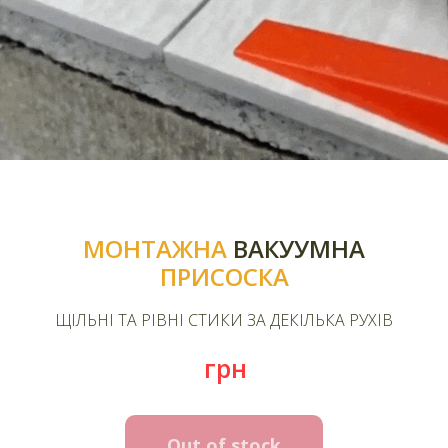
МОНТАЖНА
ВАКУУМНА
ПРИСОСКА
ЩІЛЬНІ ТА РІВНІ СТИКИ ЗА ДЕКІЛЬКА РУХІВ
грн
Out of stock