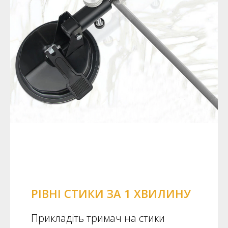
РІВНІ СТИКИ ЗА 1 ХВИЛИНУ
Прикладіть тримач на стики