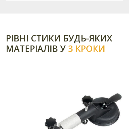
РІВНІ СТИКИ БУДЬ-ЯКИХ
МАТЕРІАЛІВ У
3 КРОКИ