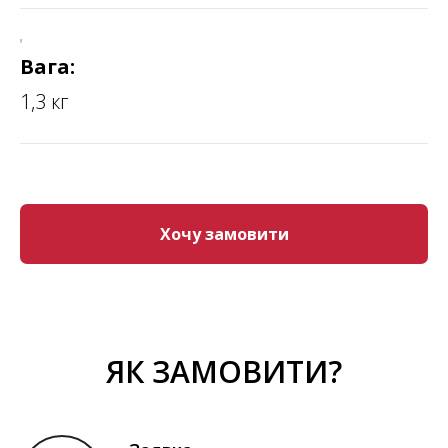
у
Вага:
1,3 кг
Хочу замовити
ЯК ЗАМОВИТИ?