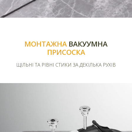
МОНТАЖНА
ВАКУУМНА
ПРИСОСКА
ЩІЛЬНІ ТА РІВНІ СТИКИ ЗА ДЕКІЛЬКА РУХІВ