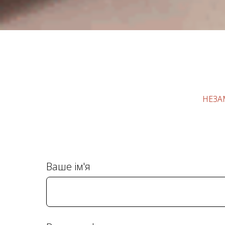
НЕЗА
Ваше ім'я