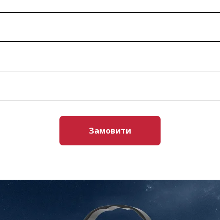
Замовити