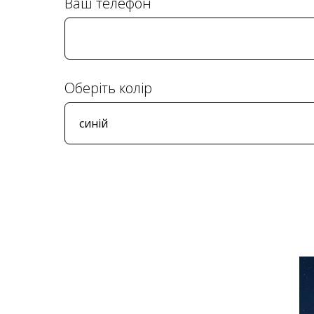
Ваш телефон
Оберіть колір