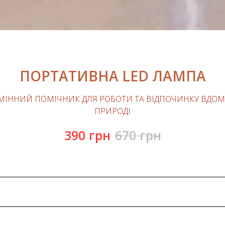
ПОРТАТИВНА LED ЛАМПА
МІННИЙ ПОМІЧНИК ДЛЯ РОБОТИ ТА ВІДПОЧИНКУ ВДОМА
ПРИРОДІ
390
грн
670
грн