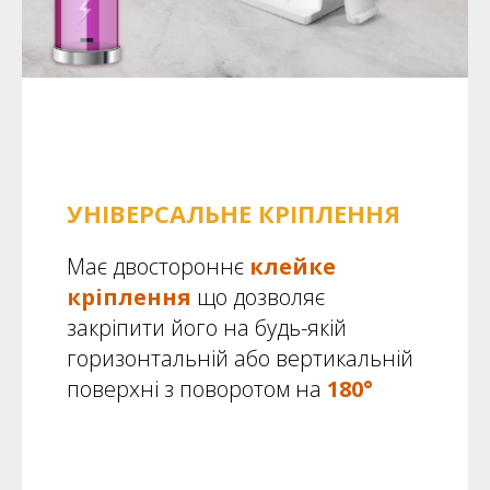
УНІВЕРСАЛЬНЕ КРІПЛЕННЯ
Має двостороннє
клейке
кріплення
що дозволяє
закріпити його на будь-якій
горизонтальній або вертикальній
поверхні з поворотом на
180°