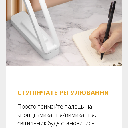
СТУПІНЧАТЕ РЕГУЛЮВАННЯ
Просто тримайте палець на
кнопці вмикання/вимикання, і
світильник буде становитись