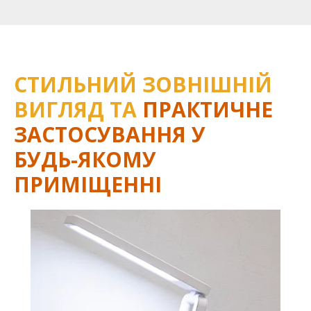
СТИЛЬНИЙ ЗОВНІШНІЙ
ВИГЛЯД
ТА
ПРАКТИЧНЕ
ЗАСТОСУВАННЯ У
БУДЬ-ЯКОМУ
ПРИМІЩЕННІ