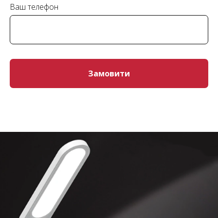
Ваш телефон
Замовити