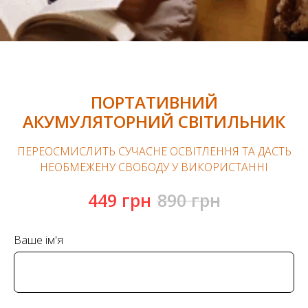
ПОРТАТИВНИЙ
АКУМУЛЯТОРНИЙ СВІТИЛЬНИК
ПЕРЕОСМИСЛИТЬ СУЧАСНЕ ОСВІТЛЕННЯ ТА ДАСТЬ
НЕОБМЕЖЕНУ СВОБОДУ У ВИКОРИСТАННІ
449
грн
890
грн
Ваше ім'я