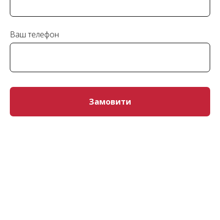
Ваш телефон
Замовити