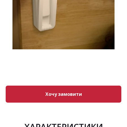
Хочу замовити
ХАРАКТЕРИСТИКИ