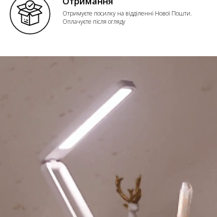
Отримання
Отримуєте посилку на відділенні Нової Пошти.
Оплачуєте після огляду