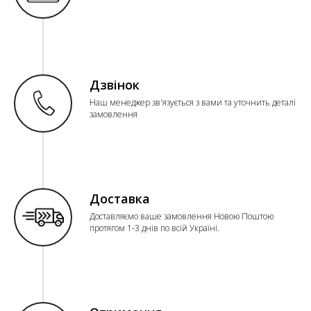
Дзвінок
Наш менеджер зв'язується з вами та уточнить деталі
замовлення
Доставка
Доставляємо ваше замовлення Новою Поштою
протягом 1-3 днів по всій Україні.