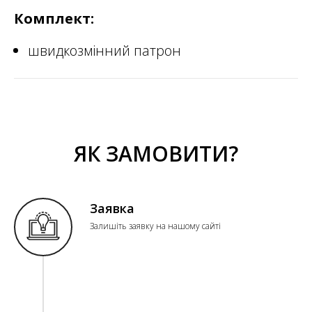
Комплект:
швидкозмінний патрон
ЯК ЗАМОВИТИ?
Заявка
Залишіть заявку на нашому сайті