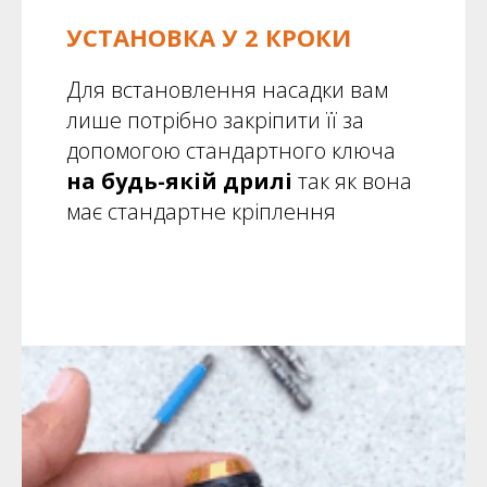
УСТАНОВКА У 2 КРОКИ
Для встановлення насадки вам
лише потрібно закріпити її за
допомогою стандартного ключа
на будь-якій дрилі
так як вона
має стандартне кріплення