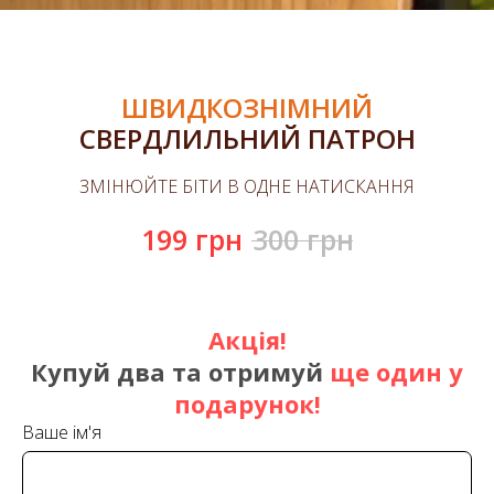
ШВИДКОЗНІМНИЙ
СВЕРДЛИЛЬНИЙ ПАТРОН
ЗМІНЮЙТЕ БІТИ В ОДНЕ НАТИСКАННЯ
199
грн
300
грн
Акція!
Купуй два та
отримуй
ще один у
подарунок!
Ваше ім'я