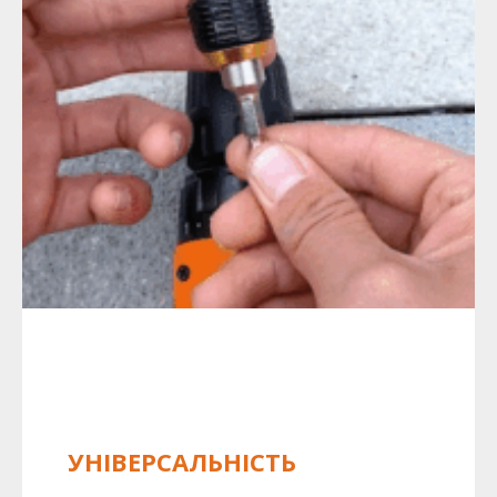
УНІВЕРСАЛЬНІСТЬ