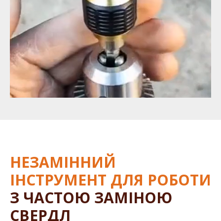
НЕЗАМІННИЙ
ІНСТРУМЕНТ ДЛЯ РОБОТИ
З ЧАСТОЮ ЗАМІНОЮ
СВЕРДЛ