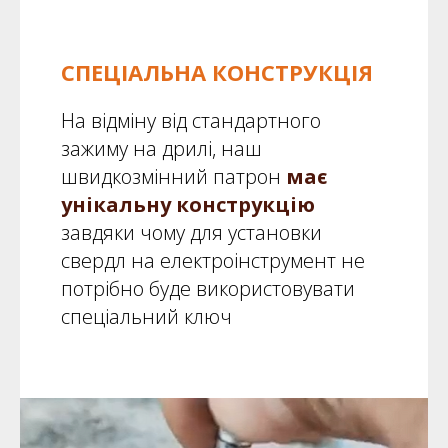
СПЕЦІАЛЬНА КОНСТРУКЦІЯ
На відміну від стандартного
зажиму на дрилі, наш
швидкозмінний патрон
має
унікальну конструкцію
завдяки чому
для установки
свердл на електроінструмент не
потрібно буде використовувати
спеціальний ключ