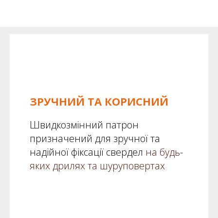
ЗРУЧНИЙ ТА КОРИСНИЙ
Швидкозмінний патрон
призначений для зручної та
надійної фіксації свердел
на будь-
яких дрилях та шуруповертах