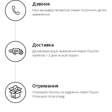
Дзвінок
Наш менеджер зв'язується з вами та уточнить деталі
замовлення
Доставка
Доставляємо ваше замовлення Новою Поштою
протягом 1-3 днів по всій Україні.
Отримання
Отримуєте посилку на відділенні Нової Пошти.
Оплачуєте після огляду