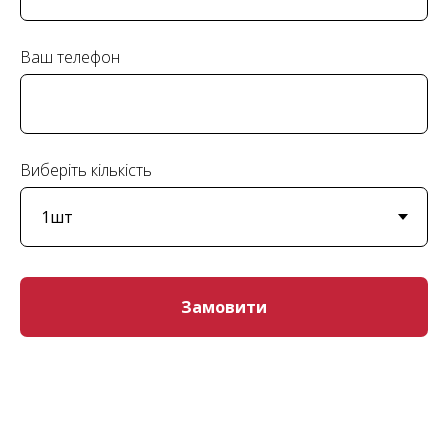
Ваш телефон
Виберіть кількість
Замовити