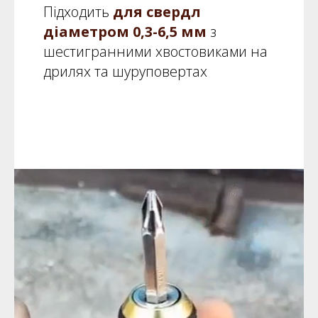
Підходить
для свердл
діаметром 0,3-6,5 мм
з
шестигранними хвостовиками на
дрилях та шуруповертах