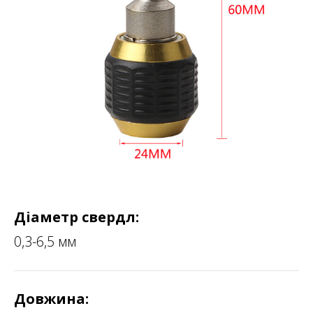
Діаметр свердл:
0,3-6,5 мм
Довжина: