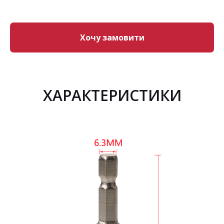
Хочу замовити
ХАРАКТЕРИСТИКИ