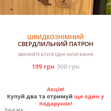
ШВИДКОЗНІМНИЙ
СВЕРДЛИЛЬНИЙ ПАТРОН
ЗМІНЮЙТЕ БІТИ В ОДНЕ НАТИСКАННЯ
199
грн
300
грн
Акція!
Купуй два та
отримуй
ще один у
подарунок!
Ваше ім'я