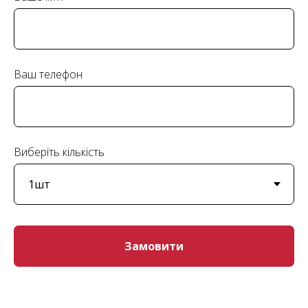
Ваш телефон
Виберіть кількість
Замовити