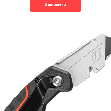
Замовити