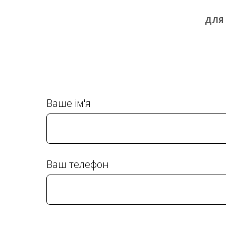
ДЛЯ 
Ваше ім'я
Ваш телефон