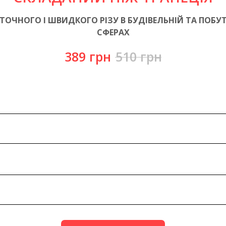
ТОЧНОГО І ШВИДКОГО РІЗУ В БУДІВЕЛЬНІЙ ТА ПОБУ
СФЕРАХ
389
грн
510
грн